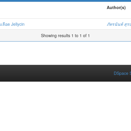
Author(s)
ลือด Jellycin
ภัทรนันท์ สุร
Showing results 1 to 1 of 1
DSpace S