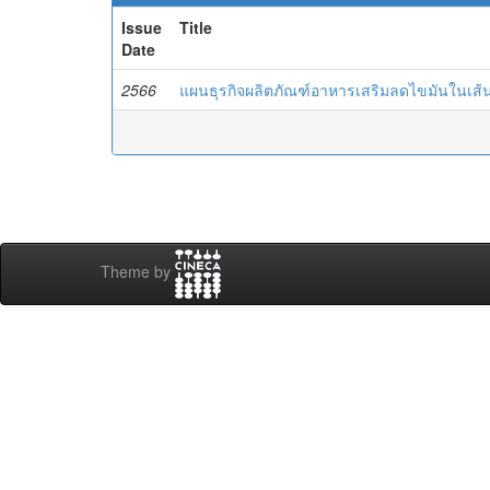
Issue
Title
Date
2566
แผนธุรกิจผลิตภัณฑ์อาหารเสริมลดไขมันในเส้นเ
Theme by