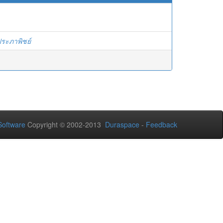
ประภาพิชย์
oftware
Copyright © 2002-2013
Duraspace
-
Feedback