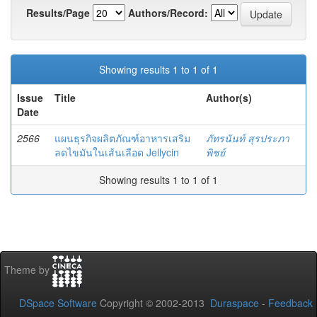
Results/Page
Authors/Record:
Showing results 1 to 1 of 1
Issue
Title
Author(s)
Date
2566
แผนธุรกิจผลิตภัณฑ์อาหารเสริม
ภัทรนันท์ สุรประภา
ลดไขมันในเส้นเลือด Jellycin
พิชย์
Showing results 1 to 1 of 1
Theme by
DSpace Software
Copyright © 2002-2013
Duraspace
-
Feedback