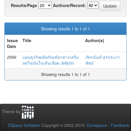
Results/Page
Authors/Record:
Showing results 1 to 1 of 1
Issue
Title
Author(s)
Date
2566
แผนธุรกิจผลิตภัณฑ์อาหารเสริม
ภัทรนันท์ สุรประภา
ลดไขมันในเส้นเลือด Jellycin
พิชย์
Showing results 1 to 1 of 1
Theme by
DSpace Software
Copyright © 2002-2013
Duraspace
-
Feedback