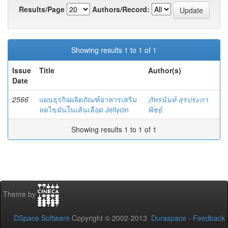
Results/Page
Authors/Record:
Showing results 1 to 1 of 1
Issue
Title
Author(s)
Date
2566
แผนธุรกิจผลิตภัณฑ์อาหารเสริม
ภัทรนันท์ สุรประภา
ลดไขมันในเส้นเลือด Jellycin
พิชย์
Showing results 1 to 1 of 1
Theme by
DSpace Software
Copyright © 2002-2013
Duraspace
-
Feedback