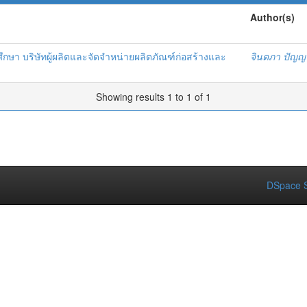
Author(s)
ึกษา บริษัทผู้ผลิตและจัดจำหน่ายผลิตภัณฑ์ก่อสร้างและ
จินตภา ปัญญา
Showing results 1 to 1 of 1
DSpace S