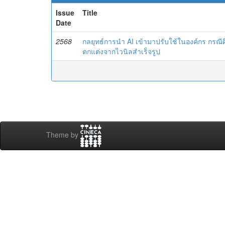
Issue
Title
Date
2568
กลยุทธ์การนำ AI เข้ามาปรับใช้ในองค์กร กรณีศ
ตกแต่งจากไวนิลสำเร็จรูป
Theme by