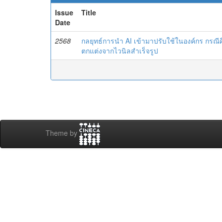
Issue
Title
Date
2568
กลยุทธ์การนำ AI เข้ามาปรับใช้ในองค์กร กรณีศ
ตกแต่งจากไวนิลสำเร็จรูป
Theme by