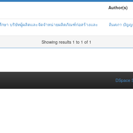
Author(s)
ึกษา บริษัทผู้ผลิตและจัดจำหน่ายผลิตภัณฑ์ก่อสร้างและ
จินตภา ปัญญา
Showing results 1 to 1 of 1
DSpace S