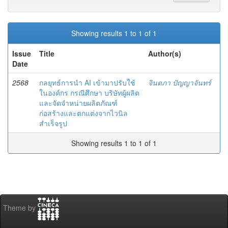
Showing results 1 to 1 of 1
Issue
Title
Author(s)
Date
2568
กลยุทธ์การนำ AI เข้ามาปรับใช้
จินตภา ปัญญาจันทร์
ในองค์กร กรณีศึกษา บริษัทผู้ผลิต
และจัดจำหน่ายผลิตภัณฑ์
ก่อสร้างและตกแต่งจากไวนิล
สำเร็จรูป
Showing results 1 to 1 of 1
Theme by