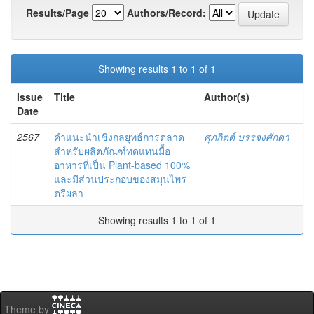
Results/Page
Authors/Record:
Showing results 1 to 1 of 1
Issue
Title
Author(s)
Date
2567
คำแนะนำเชิงกลยุทธ์การตลาด
ศุภกิตต์ บรรจงศักดา
สำหรับผลิตภัณฑ์ทดแทนมื้อ
อาหารที่เป็น Plant-based 100%
และมีส่วนประกอบของสมุนไพร
ตรีผลา
Showing results 1 to 1 of 1
Theme by