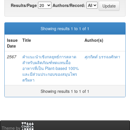
Results/Page
Authors/Record:
Showing results 1 to 1 of 1
Issue
Title
Author(s)
Date
2567
คำแนะนำเชิงกลยุทธ์การตลาด
ศุภกิตต์ บรรจงศักดา
สำหรับผลิตภัณฑ์ทดแทนมื้อ
อาหารที่เป็น Plant-based 100%
และมีส่วนประกอบของสมุนไพร
ตรีผลา
Showing results 1 to 1 of 1
Theme by