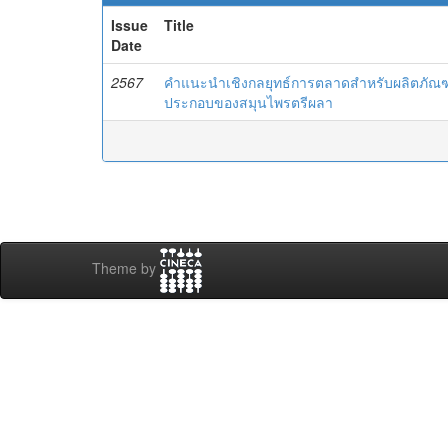
Issue
Title
Date
2567
คำแนะนำเชิงกลยุทธ์การตลาดสำหรับผลิตภัณฑ์
ประกอบของสมุนไพรตรีผลา
Theme by