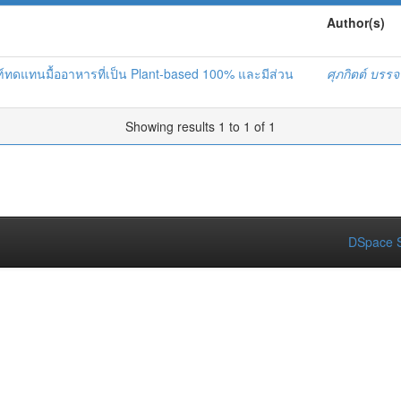
Author(s)
ทดแทนมื้ออาหารที่เป็น Plant-based 100% และมีส่วน
ศุภกิตต์ บรร
Showing results 1 to 1 of 1
DSpace S