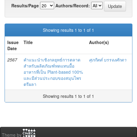
Results/Page
Authors/Record:
Showing results 1 to 1 of 1
Issue
Title
Author(s)
Date
2567
คำแนะนำเชิงกลยุทธ์การตลาด
ศุภกิตต์ บรรจงศักดา
สำหรับผลิตภัณฑ์ทดแทนมื้อ
อาหารที่เป็น Plant-based 100%
และมีส่วนประกอบของสมุนไพร
ตรีผลา
Showing results 1 to 1 of 1
Theme by