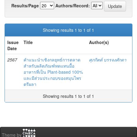
Results/Page
Authors/Record:
Showing results 1 to 1 of 1
Issue
Title
Author(s)
Date
2567
คำแนะนำเชิงกลยุทธ์การตลาด
ศุภกิตต์ บรรจงศักดา
สำหรับผลิตภัณฑ์ทดแทนมื้อ
อาหารที่เป็น Plant-based 100%
และมีส่วนประกอบของสมุนไพร
ตรีผลา
Showing results 1 to 1 of 1
Theme by