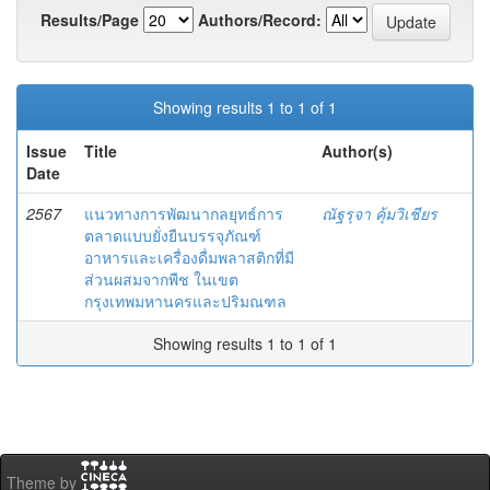
Results/Page
Authors/Record:
Showing results 1 to 1 of 1
Issue
Title
Author(s)
Date
2567
แนวทางการพัฒนากลยุทธ์การ
ณัฐรุจา คุ้มวิเชียร
ตลาดแบบยั่งยืนบรรจุภัณฑ์
อาหารและเครื่องดื่มพลาสติกที่มี
ส่วนผสมจากพืช ในเขต
กรุงเทพมหานครและปริมณฑล
Showing results 1 to 1 of 1
Theme by