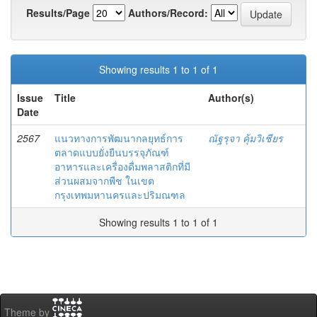
Results/Page
Authors/Record:
Showing results 1 to 1 of 1
Issue
Title
Author(s)
Date
2567
แนวทางการพัฒนากลยุทธ์การ
ณัฐรุจา คุ้มวิเชียร
ตลาดแบบยั่งยืนบรรจุภัณฑ์
อาหารและเครื่องดื่มพลาสติกที่มี
ส่วนผสมจากพืช ในเขต
กรุงเทพมหานครและปริมณฑล
Showing results 1 to 1 of 1
Theme by