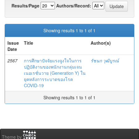
Results/Page
Authors/Record:
Showing results 1 to 1 of 1
Issue
Title
Author(s)
Date
2567
การศึกษาปัจจัยแรงจูงใจในการ
รัชนก วุฒิบูรณ์
ปฏิบัติงานของพนักงานกลุ่มเจน
เนอเรชั่นวาย (Generation Y) ใน
ยุคหลังการระบาดของโรค
COVID-19
Showing results 1 to 1 of 1
Theme by