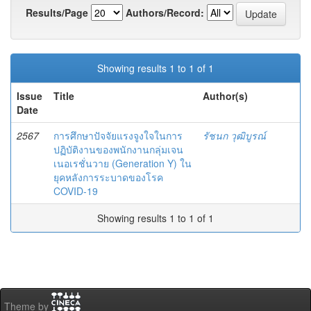
Results/Page
Authors/Record:
Showing results 1 to 1 of 1
Issue
Title
Author(s)
Date
2567
การศึกษาปัจจัยแรงจูงใจในการ
รัชนก วุฒิบูรณ์
ปฏิบัติงานของพนักงานกลุ่มเจน
เนอเรชั่นวาย (Generation Y) ใน
ยุคหลังการระบาดของโรค
COVID-19
Showing results 1 to 1 of 1
Theme by