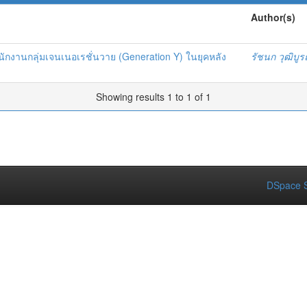
Author(s)
ักงานกลุ่มเจนเนอเรชั่นวาย (Generation Y) ในยุคหลัง
รัชนก วุฒิบูร
Showing results 1 to 1 of 1
DSpace S