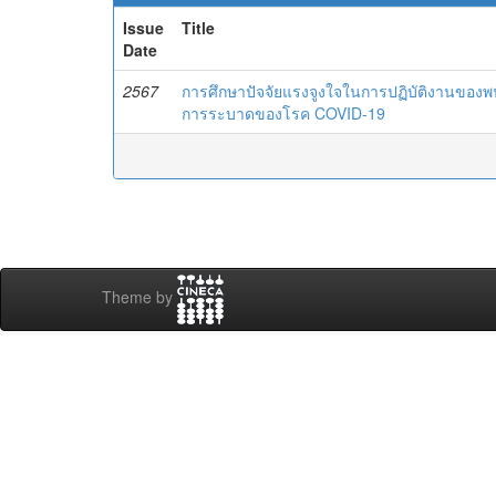
Issue
Title
Date
2567
การศึกษาปัจจัยแรงจูงใจในการปฏิบัติงานของพน
การระบาดของโรค COVID-19
Theme by