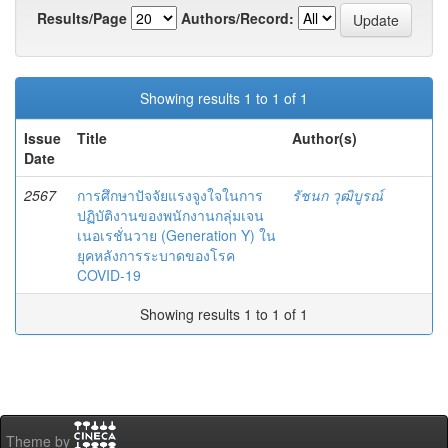
Results/Page
Authors/Record:
Showing results 1 to 1 of 1
Issue
Title
Author(s)
Date
2567
การศึกษาปัจจัยแรงจูงใจในการ
รัชนก วุฒิบูรณ์
ปฏิบัติงานของพนักงานกลุ่มเจน
เนอเรชั่นวาย (Generation Y) ใน
ยุคหลังการระบาดของโรค
COVID-19
Showing results 1 to 1 of 1
Theme by