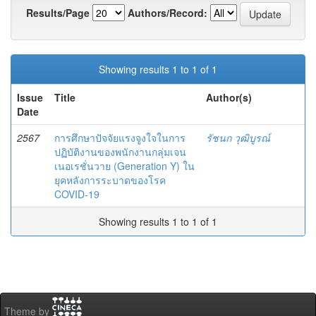
Results/Page
Authors/Record:
Showing results 1 to 1 of 1
Issue
Title
Author(s)
Date
2567
การศึกษาปัจจัยแรงจูงใจในการ
รัชนก วุฒิบูรณ์
ปฏิบัติงานของพนักงานกลุ่มเจน
เนอเรชั่นวาย (Generation Y) ใน
ยุคหลังการระบาดของโรค
COVID-19
Showing results 1 to 1 of 1
Theme by