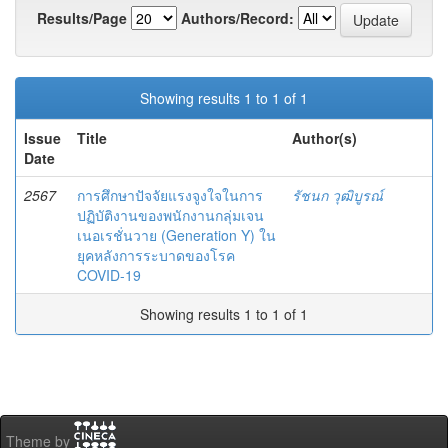
Results/Page
Authors/Record:
Showing results 1 to 1 of 1
Issue
Title
Author(s)
Date
2567
การศึกษาปัจจัยแรงจูงใจในการ
รัชนก วุฒิบูรณ์
ปฏิบัติงานของพนักงานกลุ่มเจน
เนอเรชั่นวาย (Generation Y) ใน
ยุคหลังการระบาดของโรค
COVID-19
Showing results 1 to 1 of 1
Theme by