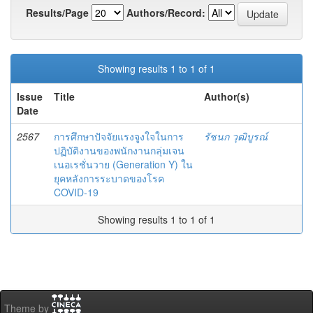
Results/Page
Authors/Record:
Showing results 1 to 1 of 1
Issue
Title
Author(s)
Date
2567
การศึกษาปัจจัยแรงจูงใจในการ
รัชนก วุฒิบูรณ์
ปฏิบัติงานของพนักงานกลุ่มเจน
เนอเรชั่นวาย (Generation Y) ใน
ยุคหลังการระบาดของโรค
COVID-19
Showing results 1 to 1 of 1
Theme by