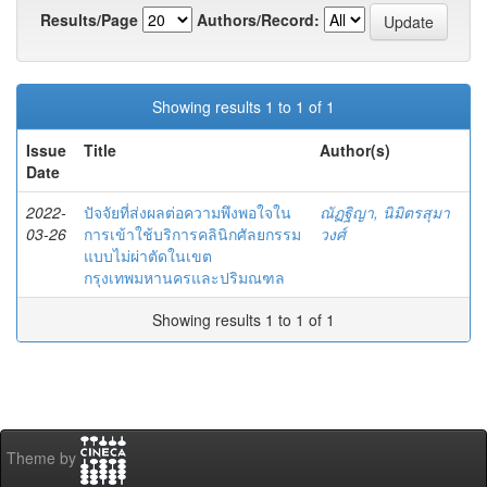
Results/Page
Authors/Record:
Showing results 1 to 1 of 1
Issue
Title
Author(s)
Date
2022-
ปัจจัยที่ส่งผลต่อความพึงพอใจใน
ณัฏฐิญา, นิมิตรสุมา
03-26
การเข้าใช้บริการคลินิกศัลยกรรม
วงศ์
แบบไม่ผ่าตัดในเขต
กรุงเทพมหานครและปริมณฑล
Showing results 1 to 1 of 1
Theme by