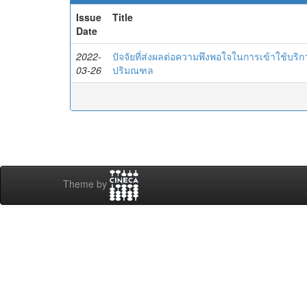
Issue
Title
Date
2022-
ปัจจัยที่ส่งผลต่อความพึงพอใจในการเข้าใช้บ
03-26
ปริมณฑล
Theme by