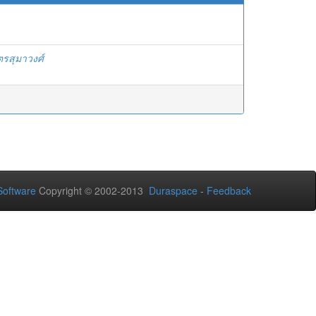
ตรสุมาวงศ์
oftware
Copyright © 2002-2013
Duraspace
-
Feedback