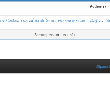
Author(s)
ริการคลินิกศัลยกรรมแบบไม่ผ่าตัดในเขตกรุงเทพมหานครและ
ณัฏฐิญา, นิมิ
Showing results 1 to 1 of 1
DSpace S