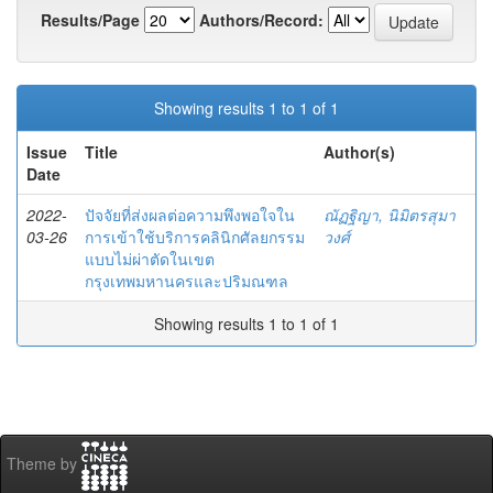
Results/Page
Authors/Record:
Showing results 1 to 1 of 1
Issue
Title
Author(s)
Date
2022-
ปัจจัยที่ส่งผลต่อความพึงพอใจใน
ณัฏฐิญา, นิมิตรสุมา
03-26
การเข้าใช้บริการคลินิกศัลยกรรม
วงศ์
แบบไม่ผ่าตัดในเขต
กรุงเทพมหานครและปริมณฑล
Showing results 1 to 1 of 1
Theme by