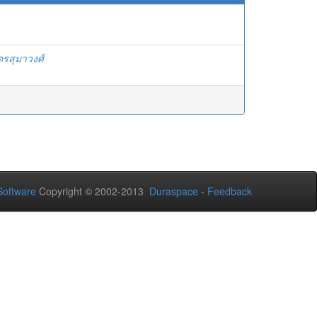
ตรสุมาวงศ์
oftware
Copyright © 2002-2013
Duraspace
-
Feedback