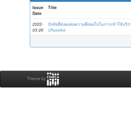
Issue
Title
Date
2022-
ปัจจัยที่ส่งผลต่อความพึงพอใจในการเข้าใช้บ
03-26
ปริมณฑล
Theme by