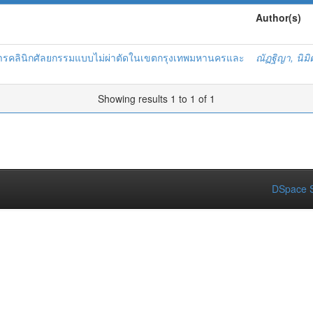
Author(s)
ริการคลินิกศัลยกรรมแบบไม่ผ่าตัดในเขตกรุงเทพมหานครและ
ณัฏฐิญา, นิมิ
Showing results 1 to 1 of 1
DSpace S