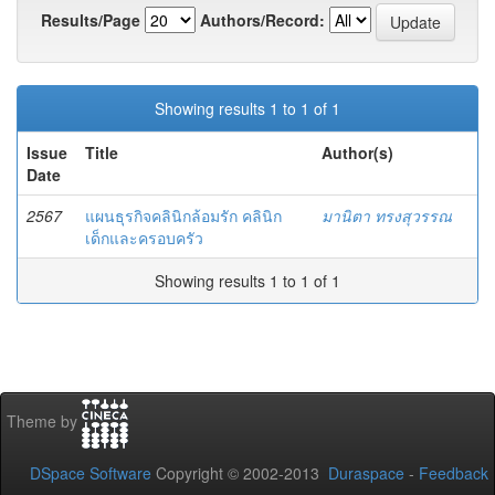
Results/Page
Authors/Record:
Showing results 1 to 1 of 1
Issue
Title
Author(s)
Date
2567
แผนธุรกิจคลินิกล้อมรัก คลินิก
มานิตา ทรงสุวรรณ
เด็กและครอบครัว
Showing results 1 to 1 of 1
Theme by
DSpace Software
Copyright © 2002-2013
Duraspace
-
Feedback