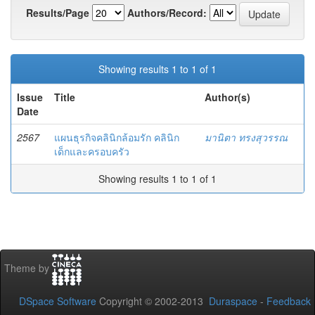
Results/Page
Authors/Record:
Showing results 1 to 1 of 1
Issue
Title
Author(s)
Date
2567
แผนธุรกิจคลินิกล้อมรัก คลินิก
มานิตา ทรงสุวรรณ
เด็กและครอบครัว
Showing results 1 to 1 of 1
Theme by
DSpace Software
Copyright © 2002-2013
Duraspace
-
Feedback