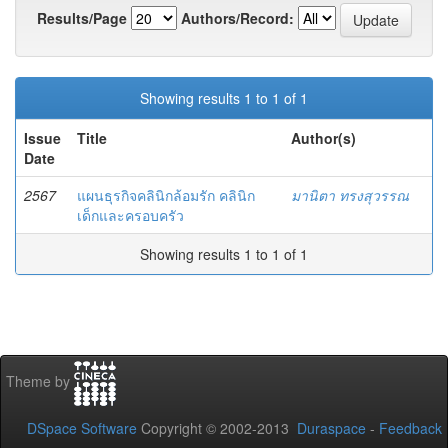
Results/Page
Authors/Record:
Showing results 1 to 1 of 1
Issue
Title
Author(s)
Date
2567
แผนธุรกิจคลินิกล้อมรัก คลินิก
มานิตา ทรงสุวรรณ
เด็กและครอบครัว
Showing results 1 to 1 of 1
Theme by
DSpace Software
Copyright © 2002-2013
Duraspace
-
Feedback