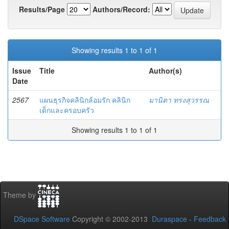
Results/Page
Authors/Record:
Showing results 1 to 1 of 1
Issue
Title
Author(s)
Date
2567
แผนธุรกิจคลินิกล้อมรัก คลินิก
มานิตา ทรงสุวรรณ
เด็กและครอบครัว
Showing results 1 to 1 of 1
Theme by
DSpace Software
Copyright © 2002-2013
Duraspace
-
Feedback