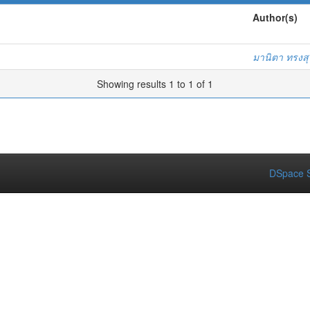
Author(s)
ว
มานิตา ทรงส
Showing results 1 to 1 of 1
DSpace S