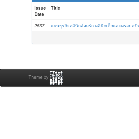
Issue
Title
Date
2567
แผนธุรกิจคลินิกล้อมรัก คลินิกเด็กและครอบครั
Theme by