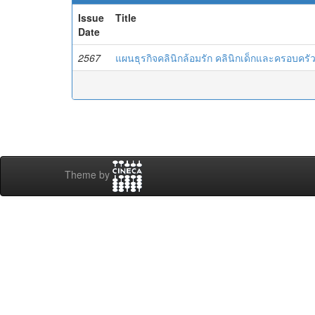
Issue
Title
Date
2567
แผนธุรกิจคลินิกล้อมรัก คลินิกเด็กและครอบครั
Theme by