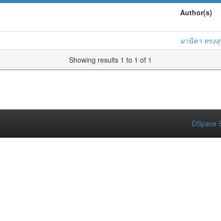
Author(s)
ว
มานิตา ทรงส
Showing results 1 to 1 of 1
DSpace S