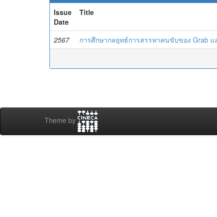
Issue
Title
Date
2567
การศึกษากลยุทธ์การสรรหาคนขับของ Grab แ
Theme by