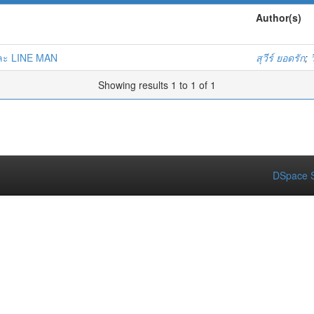
Author(s)
ละ LINE MAN
สุวีร์ ยอดรัก
;
Showing results 1 to 1 of 1
DSpace S