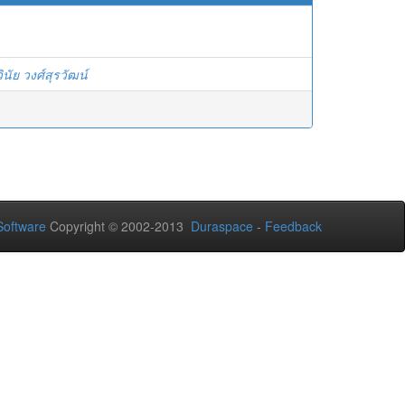
วินัย วงศ์สุรวัฒน์
oftware
Copyright © 2002-2013
Duraspace
-
Feedback