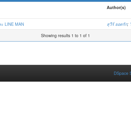
Author(s)
ละ LINE MAN
สุวีร์ ยอดรัก
;
Showing results 1 to 1 of 1
DSpace S