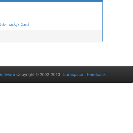
วินัย วงศ์สุรวัฒน์
oftware
Copyright © 2002-2013
Duraspace
-
Feedback