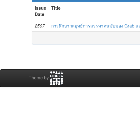
Issue
Title
Date
2567
การศึกษากลยุทธ์การสรรหาคนขับของ Grab แ
Theme by