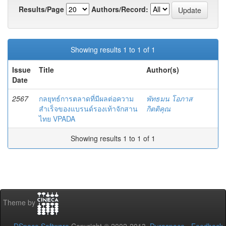
Results/Page
Authors/Record:
Showing results 1 to 1 of 1
Issue
Title
Author(s)
Date
2567
กลยุทธ์การตลาดที่มีผลต่อความ
พัทธมน โอภาส
สำเร็จของแบรนด์รองเท้าจักสาน
กิตติคุณ
ไทย VPADA
Showing results 1 to 1 of 1
Theme by