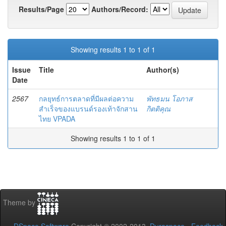
Results/Page
Authors/Record:
Showing results 1 to 1 of 1
Issue
Title
Author(s)
Date
2567
กลยุทธ์การตลาดที่มีผลต่อความ
พัทธมน โอภาส
สำเร็จของแบรนด์รองเท้าจักสาน
กิตติคุณ
ไทย VPADA
Showing results 1 to 1 of 1
Theme by