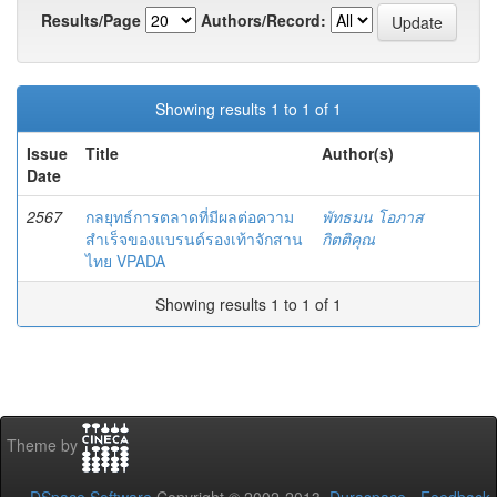
Results/Page
Authors/Record:
Showing results 1 to 1 of 1
Issue
Title
Author(s)
Date
2567
กลยุทธ์การตลาดที่มีผลต่อความ
พัทธมน โอภาส
สำเร็จของแบรนด์รองเท้าจักสาน
กิตติคุณ
ไทย VPADA
Showing results 1 to 1 of 1
Theme by