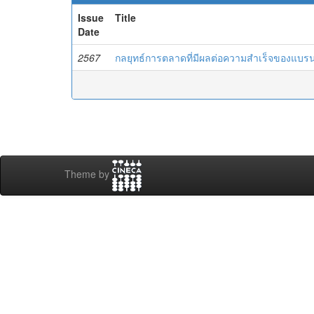
Issue
Title
Date
2567
กลยุทธ์การตลาดที่มีผลต่อความสำเร็จของแบร
Theme by