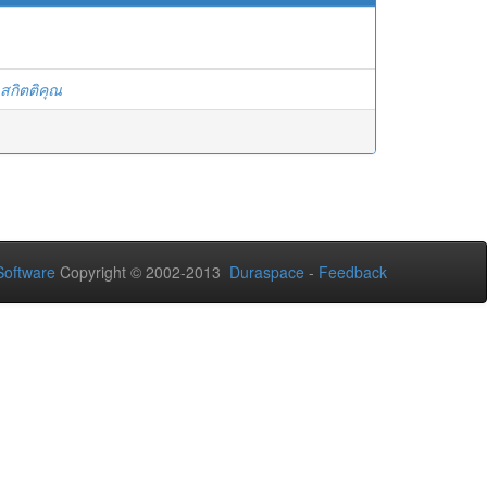
สกิตติคุณ
oftware
Copyright © 2002-2013
Duraspace
-
Feedback