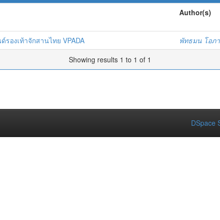
Author(s)
นด์รองเท้าจักสานไทย VPADA
พัทธมน โอภา
Showing results 1 to 1 of 1
DSpace S