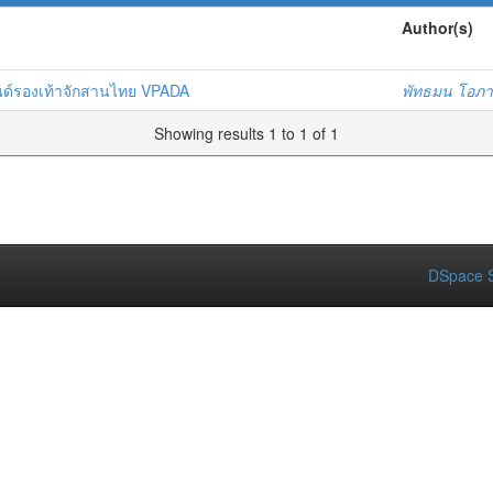
Author(s)
นด์รองเท้าจักสานไทย VPADA
พัทธมน โอภา
Showing results 1 to 1 of 1
DSpace S