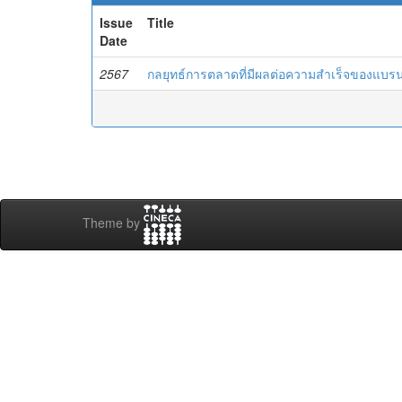
Issue
Title
Date
2567
กลยุทธ์การตลาดที่มีผลต่อความสำเร็จของแบร
Theme by