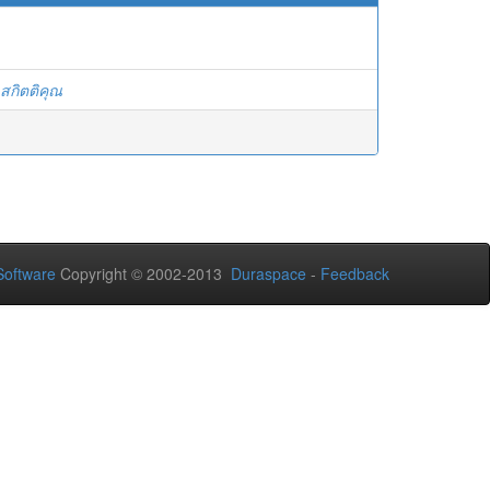
สกิตติคุณ
oftware
Copyright © 2002-2013
Duraspace
-
Feedback