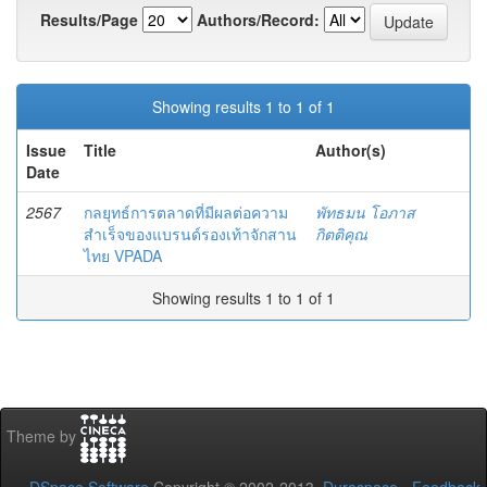
Results/Page
Authors/Record:
Showing results 1 to 1 of 1
Issue
Title
Author(s)
Date
2567
กลยุทธ์การตลาดที่มีผลต่อความ
พัทธมน โอภาส
สำเร็จของแบรนด์รองเท้าจักสาน
กิตติคุณ
ไทย VPADA
Showing results 1 to 1 of 1
Theme by