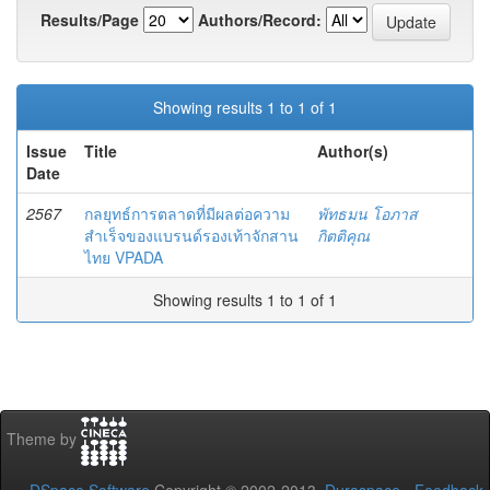
Results/Page
Authors/Record:
Showing results 1 to 1 of 1
Issue
Title
Author(s)
Date
2567
กลยุทธ์การตลาดที่มีผลต่อความ
พัทธมน โอภาส
สำเร็จของแบรนด์รองเท้าจักสาน
กิตติคุณ
ไทย VPADA
Showing results 1 to 1 of 1
Theme by