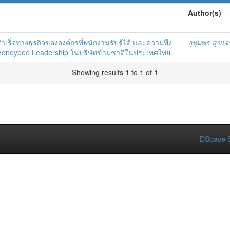
Author(s)
สำเร็จทางธุรกิจขององค์กรที่พนักงานรับรู้ได้ และความพึง
อุทุมพร สุขเจ
oneybee Leadership ในบริษัทข้ามชาติในประเทศไทย
Showing results 1 to 1 of 1
DSpace S