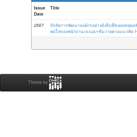
Issue
Title
Date
2567
ปัจจัยการพัฒนาองค์กรอย่างยั่งยืนที่ส่งผลต่อผล
พอใจของพนักงานเจเนอเรชั่นวายตามแนวคิด H
Theme by