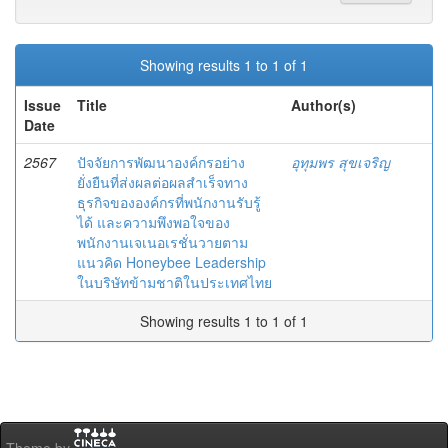
Showing results 1 to 1 of 1
Issue
Title
Author(s)
Date
2567
ปัจจัยการพัฒนาองค์กรอย่าง
อุทุมพร สุขเจริญ
ยั่งยืนที่ส่งผลต่อผลสำเร็จทาง
ธุรกิจขององค์กรที่พนักงานรับรู้
ได้ และความพึงพอใจของ
พนักงานเจเนอเรชั่นวายตาม
แนวคิด Honeybee Leadership
ในบริษัทข้ามชาติในประเทศไทย
Showing results 1 to 1 of 1