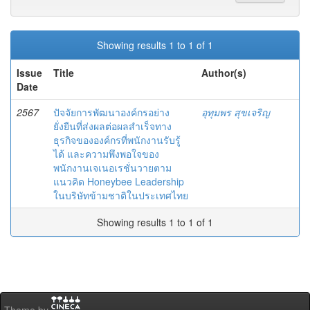
Showing results 1 to 1 of 1
Issue
Title
Author(s)
Date
2567
ปัจจัยการพัฒนาองค์กรอย่าง
อุทุมพร สุขเจริญ
ยั่งยืนที่ส่งผลต่อผลสำเร็จทาง
ธุรกิจขององค์กรที่พนักงานรับรู้
ได้ และความพึงพอใจของ
พนักงานเจเนอเรชั่นวายตาม
แนวคิด Honeybee Leadership
ในบริษัทข้ามชาติในประเทศไทย
Showing results 1 to 1 of 1