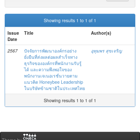
Showing results 1 to 1 of 1
Issue
Title
Author(s)
Date
2567
ปัจจัยการพัฒนาองค์กรอย่าง
อุทุมพร สุขเจริญ
ยั่งยืนที่ส่งผลต่อผลสำเร็จทาง
ธุรกิจขององค์กรที่พนักงานรับรู้
ได้ และความพึงพอใจของ
พนักงานเจเนอเรชั่นวายตาม
แนวคิด Honeybee Leadership
ในบริษัทข้ามชาติในประเทศไทย
Showing results 1 to 1 of 1