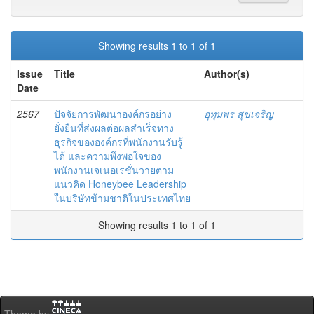
Showing results 1 to 1 of 1
Issue
Title
Author(s)
Date
2567
ปัจจัยการพัฒนาองค์กรอย่าง
อุทุมพร สุขเจริญ
ยั่งยืนที่ส่งผลต่อผลสำเร็จทาง
ธุรกิจขององค์กรที่พนักงานรับรู้
ได้ และความพึงพอใจของ
พนักงานเจเนอเรชั่นวายตาม
แนวคิด Honeybee Leadership
ในบริษัทข้ามชาติในประเทศไทย
Showing results 1 to 1 of 1