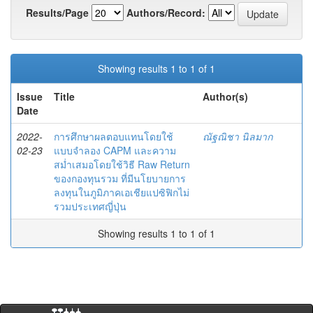
Results/Page
Authors/Record:
Showing results 1 to 1 of 1
Issue
Title
Author(s)
Date
2022-
การศึกษาผลตอบแทนโดยใช้
ณัฐณิชา นิลมาก
02-23
แบบจำลอง CAPM และความ
สม่ำเสมอโดยใช้วิธี Raw Return
ของกองทุนรวม ที่มีนโยบายการ
ลงทุนในภูมิภาคเอเชียแปซิฟิกไม่
รวมประเทศญี่ปุ่น
Showing results 1 to 1 of 1