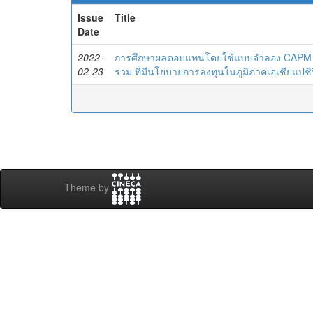
Issue
Title
Date
2022-
การศึกษาผลตอบแทนโดยใช้แบบจำลอง CAPM แล
02-23
รวม ที่มีนโยบายการลงทุนในภูมิภาคเอเชียแปซิฟ
Theme by