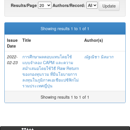
Results/Page
Authors/Record:
Showing results 1 to 1 of 1
Issue
Title
Author(s)
Date
2022-
การศึกษาผลตอบแทนโดยใช้
ณัฐณิชา นิลมาก
02-23
แบบจำลอง CAPM และความ
สม่ำเสมอโดยใช้วิธี Raw Return
ของกองทุนรวม ที่มีนโยบายการ
ลงทุนในภูมิภาคเอเชียแปซิฟิกไม่
รวมประเทศญี่ปุ่น
Showing results 1 to 1 of 1