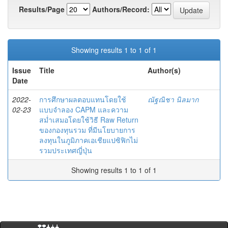
Results/Page
Authors/Record:
Showing results 1 to 1 of 1
Issue
Title
Author(s)
Date
2022-
การศึกษาผลตอบแทนโดยใช้
ณัฐณิชา นิลมาก
02-23
แบบจำลอง CAPM และความ
สม่ำเสมอโดยใช้วิธี Raw Return
ของกองทุนรวม ที่มีนโยบายการ
ลงทุนในภูมิภาคเอเชียแปซิฟิกไม่
รวมประเทศญี่ปุ่น
Showing results 1 to 1 of 1