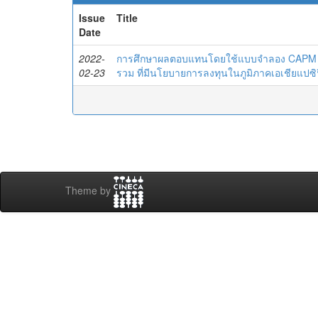
Issue
Title
Date
2022-
การศึกษาผลตอบแทนโดยใช้แบบจำลอง CAPM แล
02-23
รวม ที่มีนโยบายการลงทุนในภูมิภาคเอเชียแปซิฟ
Theme by